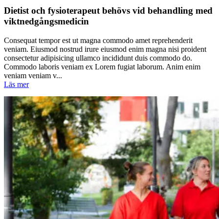
Dietist och fysioterapeut behövs vid behandling med
viktnedgångsmedicin
Consequat tempor est ut magna commodo amet reprehenderit
veniam. Eiusmod nostrud irure eiusmod enim magna nisi proident
consectetur adipisicing ullamco incididunt duis commodo do.
Commodo laboris veniam ex Lorem fugiat laborum. Anim enim
veniam veniam v...
Läs mer