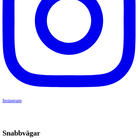
Instagram
Snabbvägar