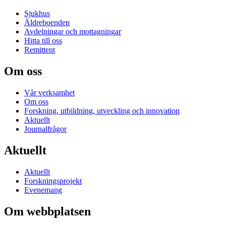
Sjukhus
Äldreboenden
Avdelningar och mottagningar
Hitta till oss
Remittent
Om oss
Vår verksamhet
Om oss
Forskning, utbildning, utveckling och innovation
Aktuellt
Journalfrågor
Aktuellt
Aktuellt
Forskningsprojekt
Evenemang
Om webbplatsen