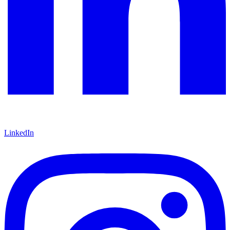
LinkedIn