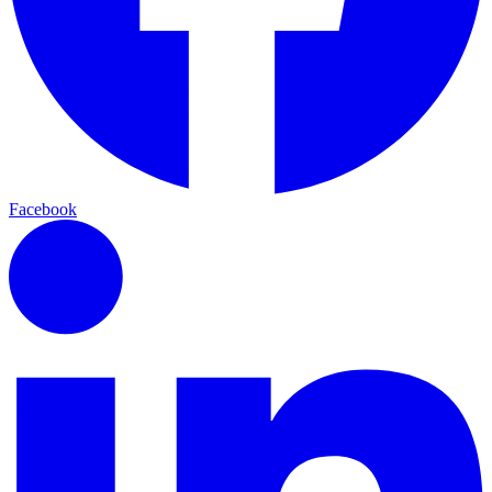
Facebook