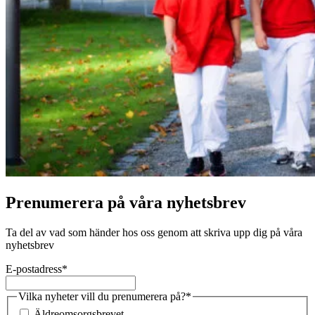
Prenumerera på våra nyhetsbrev
Ta del av vad som händer hos oss genom att skriva upp dig på våra
nyhetsbrev
E-postadress
*
Vilka nyheter vill du prenumerera på?
*
Äldreomsorgsbrevet