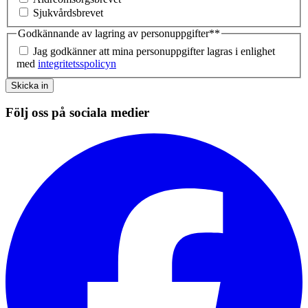
Sjukvårdsbrevet
Godkännande av lagring av personuppgifter*
*
Jag godkänner att mina personuppgifter lagras i enlighet
med
integritetsspolicyn
Skicka in
Följ oss på sociala medier