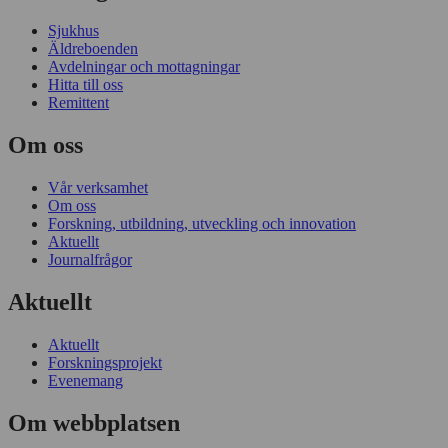
Sjukhus
Äldreboenden
Avdelningar och mottagningar
Hitta till oss
Remittent
Om oss
Vår verksamhet
Om oss
Forskning, utbildning, utveckling och innovation
Aktuellt
Journalfrågor
Aktuellt
Aktuellt
Forskningsprojekt
Evenemang
Om webbplatsen