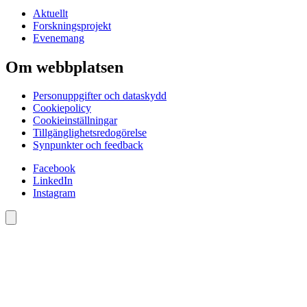
Aktuellt
Forskningsprojekt
Evenemang
Om webbplatsen
Personuppgifter och dataskydd
Cookiepolicy
Cookieinställningar
Tillgänglighetsredogörelse
Synpunkter och feedback
Facebook
LinkedIn
Instagram