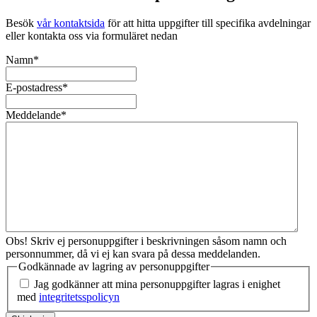
Besök
vår kontaktsida
för att hitta uppgifter till specifika avdelningar
eller kontakta oss via formuläret nedan
Namn
*
E-postadress
*
Meddelande
*
Obs! Skriv ej personuppgifter i beskrivningen såsom namn och
personnummer, då vi ej kan svara på dessa meddelanden.
Godkännade av lagring av personuppgifter
Jag godkänner att mina personuppgifter lagras i enighet
med
integritetsspolicyn