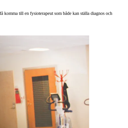
få komma till en fysioterapeut som både kan ställa diagnos och