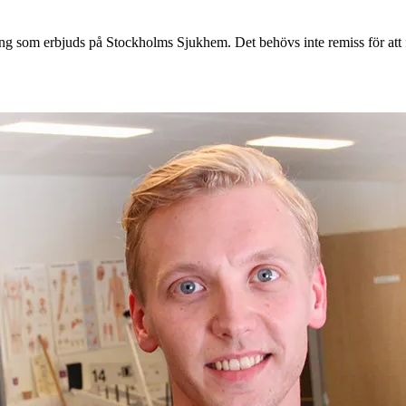
ling som erbjuds på Stockholms Sjukhem. Det behövs inte remiss för att 