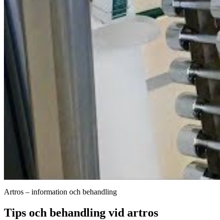
Artros – information och behandling
Tips och behandling vid artros