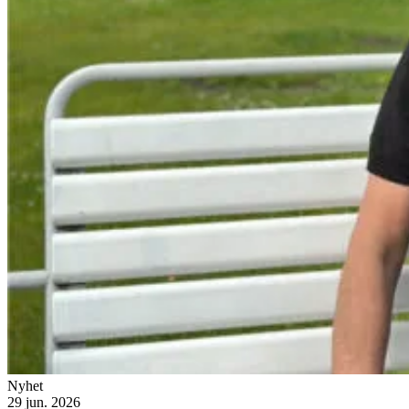
Nyhet
29 jun. 2026