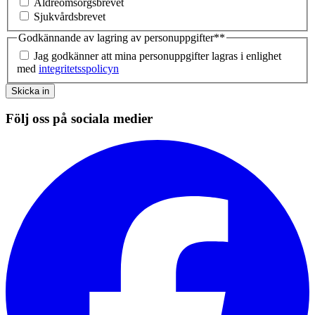
Äldreomsorgsbrevet
Sjukvårdsbrevet
Godkännande av lagring av personuppgifter*
*
Jag godkänner att mina personuppgifter lagras i enlighet
med
integritetsspolicyn
Skicka in
Följ oss på sociala medier