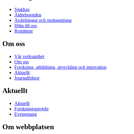
Sjukhus
Äldreboenden
Avdelningar och mottagningar
Hitta till oss
Remittent
Om oss
Vår verksamhet
Om oss
Forskning, utbildning, utveckling och innovation
Aktuellt
Journalfrågor
Aktuellt
Aktuellt
Forskningsprojekt
Evenemang
Om webbplatsen