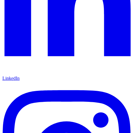
LinkedIn