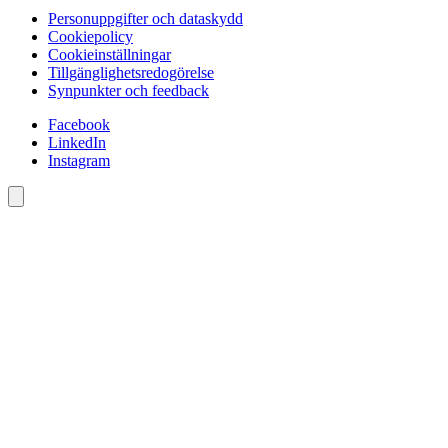
Personuppgifter och dataskydd
Cookiepolicy
Cookieinställningar
Tillgänglighetsredogörelse
Synpunkter och feedback
Facebook
LinkedIn
Instagram