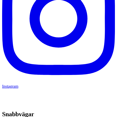
Instagram
Snabbvägar