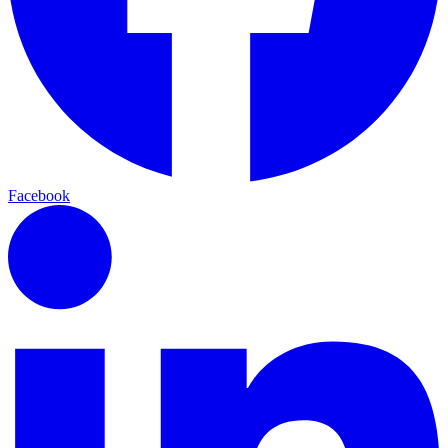
Facebook