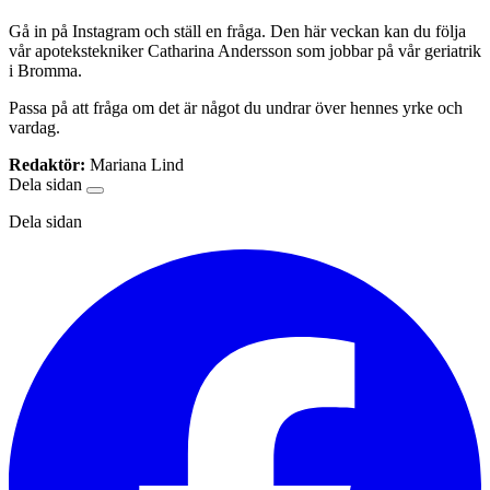
Gå in på Instagram och ställ en fråga. Den här veckan kan du följa
vår apotekstekniker Catharina Andersson som jobbar på vår geriatrik
i Bromma.
Passa på att fråga om det är något du undrar över hennes yrke och
vardag.
Redaktör:
Mariana Lind
Dela sidan
Dela sidan