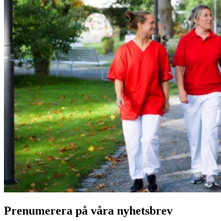
Prenumerera på våra nyhetsbrev