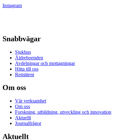
Instagram
Snabbvägar
Sjukhus
Äldreboenden
Avdelningar och mottagningar
Hitta till oss
Remittent
Om oss
Vår verksamhet
Om oss
Forskning, utbildning, utveckling och innovation
Aktuellt
Journalfrågor
Aktuellt