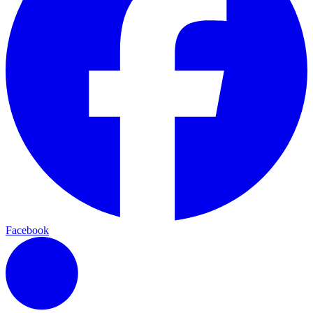
Facebook