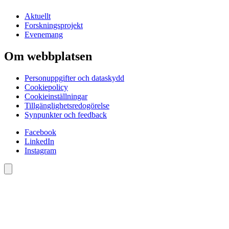
Aktuellt
Forskningsprojekt
Evenemang
Om webbplatsen
Personuppgifter och dataskydd
Cookiepolicy
Cookieinställningar
Tillgänglighetsredogörelse
Synpunkter och feedback
Facebook
LinkedIn
Instagram