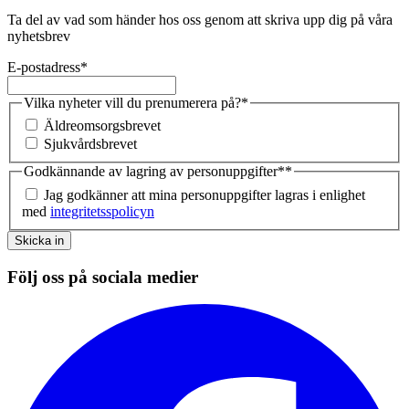
Ta del av vad som händer hos oss genom att skriva upp dig på våra
nyhetsbrev
E-postadress
*
Vilka nyheter vill du prenumerera på?
*
Äldreomsorgsbrevet
Sjukvårdsbrevet
Godkännande av lagring av personuppgifter*
*
Jag godkänner att mina personuppgifter lagras i enlighet
med
integritetsspolicyn
Skicka in
Följ oss på sociala medier