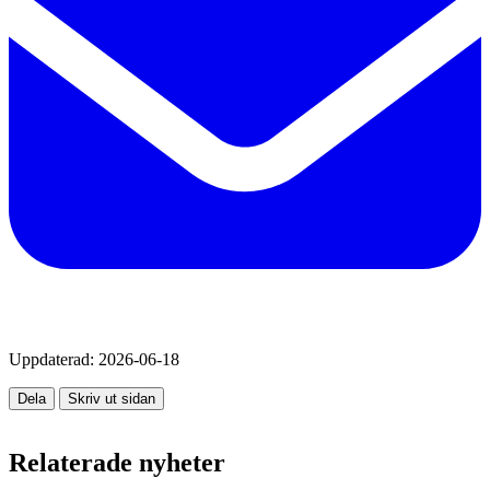
Uppdaterad:
2026-06-18
Dela
Skriv ut sidan
Relaterade nyheter