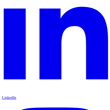
LinkedIn