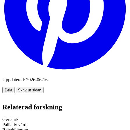
Uppdaterad:
2026-06-16
Dela
Skriv ut sidan
Relaterad forskning
Geriatrik
Palliativ vård
Rehabilitering