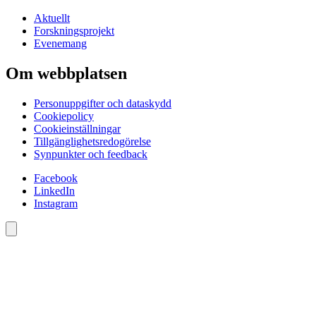
Aktuellt
Forskningsprojekt
Evenemang
Om webbplatsen
Personuppgifter och dataskydd
Cookiepolicy
Cookieinställningar
Tillgänglighetsredogörelse
Synpunkter och feedback
Facebook
LinkedIn
Instagram