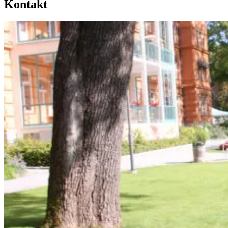
Kontakt