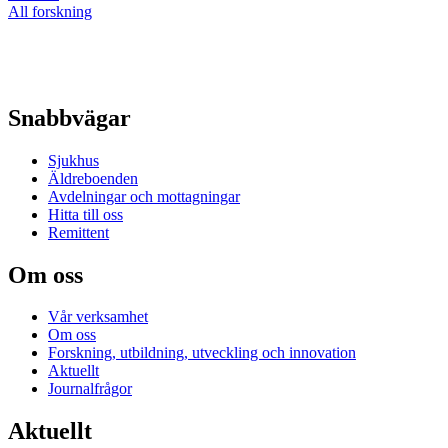
All forskning
Snabbvägar
Sjukhus
Äldreboenden
Avdelningar och mottagningar
Hitta till oss
Remittent
Om oss
Vår verksamhet
Om oss
Forskning, utbildning, utveckling och innovation
Aktuellt
Journalfrågor
Aktuellt