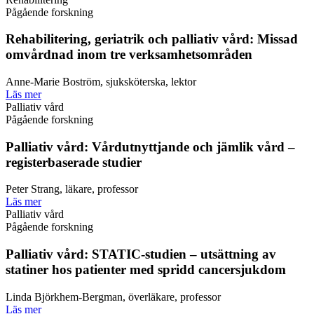
Pågående forskning
Rehabilitering, geriatrik och palliativ vård: Missad
omvårdnad inom tre verksamhetsområden
Anne-Marie Boström, sjuksköterska, lektor
Läs mer
Palliativ vård
Pågående forskning
Palliativ vård: Vårdutnyttjande och jämlik vård –
registerbaserade studier
Peter Strang, läkare, professor
Läs mer
Palliativ vård
Pågående forskning
Palliativ vård: STATIC-studien – utsättning av
statiner hos patienter med spridd cancersjukdom
Linda Björkhem-Bergman, överläkare, professor
Läs mer