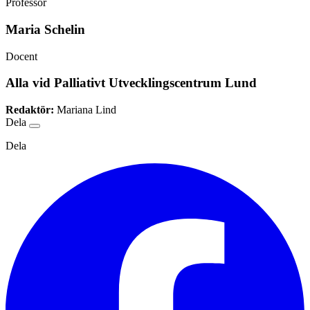
Professor
Maria Schelin
Docent
Alla vid Palliativt Utvecklingscentrum Lund
Redaktör:
Mariana Lind
Dela
Dela