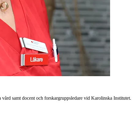
 vård samt docent och forskargruppsledare vid Karolinska Institutet.