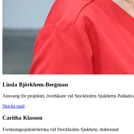
Linda Björkhem-Bergman
Ansvarig för projektet, överläkare vid Stockholms Sjukhems Palliativa
Skicka mail
Caritha Klasson
Forskningssjuksköterska vid Stockholms Sjukhem, doktorand