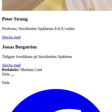
Peter Strang
Professor, Stockholms Sjukhems FoUU-enhet
Skicka mail
Jonas Bergström
Tidigare överläkare på Stockholms Sjukhem
Skicka mail
Redaktör:
Mariana Lind
Dela
Dela