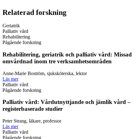
Relaterad forskning
Geriatrik
Palliativ vård
Rehabilitering
Pågående forskning
Rehabilitering, geriatrik och palliativ vård: Missad
omvårdnad inom tre verksamhetsområden
Anne-Marie Boström, sjuksköterska, lektor
Läs mer
Palliativ vård
Pågående forskning
Palliativ vård: Vårdutnyttjande och jämlik vård –
registerbaserade studier
Peter Strang, läkare, professor
Läs mer
Palliativ vård
Pågående forskning