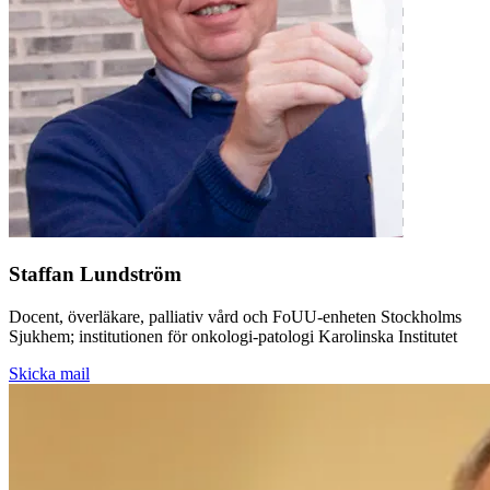
Staffan Lundström
Docent, överläkare, palliativ vård och FoUU-enheten Stockholms
Sjukhem; institutionen för onkologi-patologi Karolinska Institutet
Skicka mail