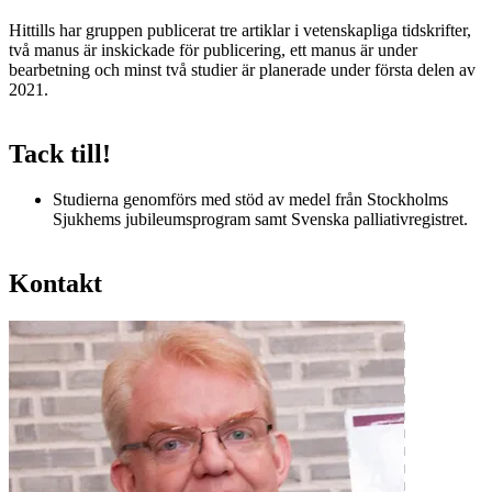
Hittills har gruppen publicerat tre artiklar i vetenskapliga tidskrifter,
två manus är inskickade för publicering, ett manus är under
bearbetning och minst två studier är planerade under första delen av
2021.
Tack till!
Studierna genomförs med stöd av medel från Stockholms
Sjukhems jubileumsprogram samt Svenska palliativregistret.
Kontakt