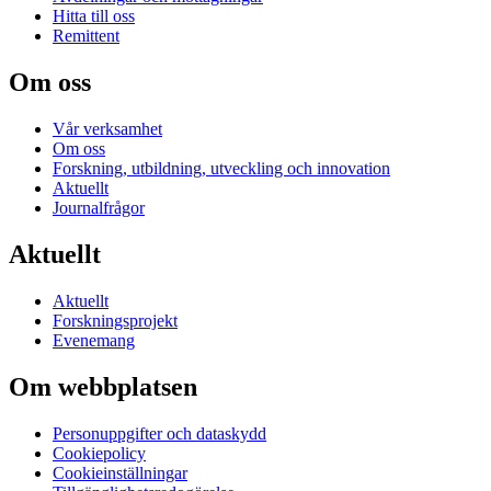
Hitta till oss
Remittent
Om oss
Vår verksamhet
Om oss
Forskning, utbildning, utveckling och innovation
Aktuellt
Journalfrågor
Aktuellt
Aktuellt
Forskningsprojekt
Evenemang
Om webbplatsen
Personuppgifter och dataskydd
Cookiepolicy
Cookieinställningar