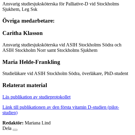
Ansvarig studiesjuksköterska för Palliative-D vid Stockholms
Sjukhem, Leg Ssk
Övriga medarbetare:
Caritha Klasson
Ansvarig studiesjuksköterska vid ASIH Stockholms Södra och
ASIH Stockholm Norr samt Stockholms Sjukhem
Maria Helde-Frankling
Studieläkare vid ASIH Stockholm Södra, överläkare, PhD-student
Relaterat material
Läs publikation av studieprotokollet
Länk till publikationen av den första vitamin D-studien (pilot-
studien)
Redaktör:
Mariana Lind
Dela