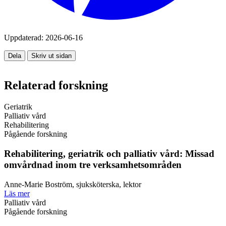
Uppdaterad:
2026-06-16
Dela
Skriv ut sidan
Relaterad forskning
Geriatrik
Palliativ vård
Rehabilitering
Pågående forskning
Rehabilitering, geriatrik och palliativ vård: Missad
omvårdnad inom tre verksamhetsområden
Anne-Marie Boström, sjuksköterska, lektor
Läs mer
Palliativ vård
Pågående forskning