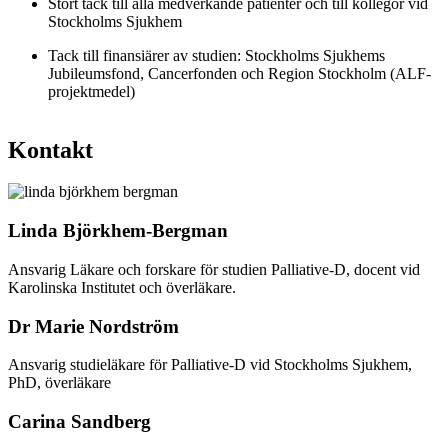
Stort tack till alla medverkande patienter och till kollegor vid
Stockholms Sjukhem
Tack till finansiärer av studien: Stockholms Sjukhems
Jubileumsfond, Cancerfonden och Region Stockholm (ALF-
projektmedel)
Kontakt
Linda Björkhem-Bergman
Ansvarig Läkare och forskare för studien Palliative-D, docent vid
Karolinska Institutet och överläkare.
Dr Marie Nordström
Ansvarig studieläkare för Palliative-D vid Stockholms Sjukhem,
PhD, överläkare
Carina Sandberg