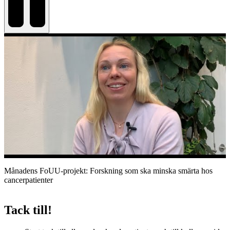
Månadens FoUU-projekt: Forskning som ska minska smärta hos
cancerpatienter
Tack till!