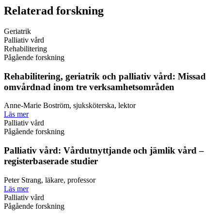
Relaterad forskning
Geriatrik
Palliativ vård
Rehabilitering
Pågående forskning
Rehabilitering, geriatrik och palliativ vård: Missad
omvårdnad inom tre verksamhetsområden
Anne-Marie Boström, sjuksköterska, lektor
Läs mer
Palliativ vård
Pågående forskning
Palliativ vård: Vårdutnyttjande och jämlik vård –
registerbaserade studier
Peter Strang, läkare, professor
Läs mer
Palliativ vård
Pågående forskning