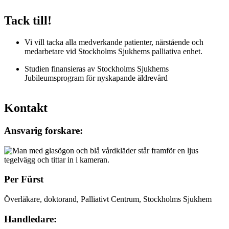
Tack till!
Vi vill tacka alla medverkande patienter, närstående och
medarbetare vid Stockholms Sjukhems palliativa enhet.
Studien finansieras av Stockholms Sjukhems
Jubileumsprogram för nyskapande äldrevård
Kontakt
Ansvarig forskare:
Per Fürst
Överläkare, doktorand, Palliativt Centrum, Stockholms Sjukhem
Handledare: