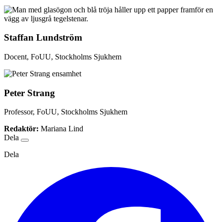
Staffan Lundström
Docent, FoUU, Stockholms Sjukhem
Peter Strang
Professor, FoUU, Stockholms Sjukhem
Redaktör:
Mariana Lind
Dela
Dela