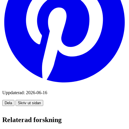
Uppdaterad:
2026-06-16
Dela
Skriv ut sidan
Relaterad forskning