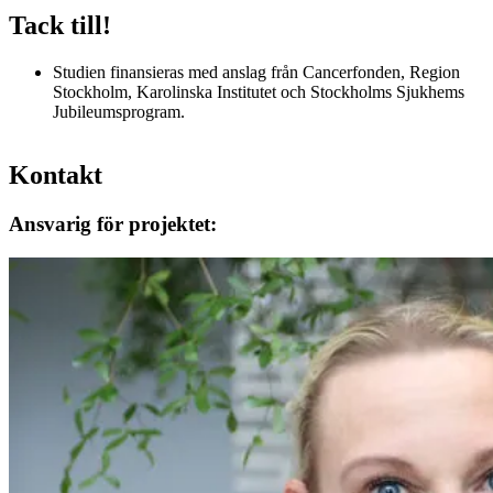
Tack till!
Studien finansieras med anslag från Cancerfonden, Region
Stockholm, Karolinska Institutet och Stockholms Sjukhems
Jubileumsprogram.
Kontakt
Ansvarig för projektet: