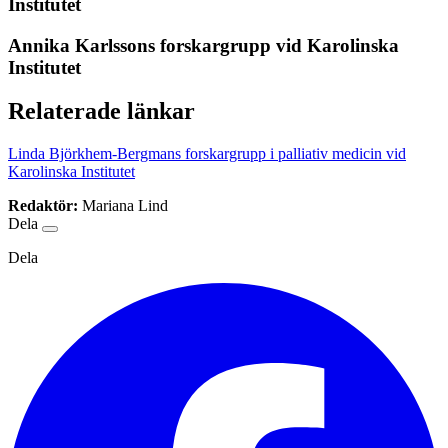
Institutet
Annika Karlssons forskargrupp vid Karolinska
Institutet
Relaterade länkar
Linda Björkhem-Bergmans forskargrupp i palliativ medicin vid
Karolinska Institutet
Redaktör:
Mariana Lind
Dela
Dela