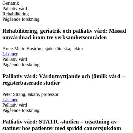
Geriatrik
Palliativ vård
Rehabilitering
Pågående forskning
Rehabilitering, geriatrik och palliativ vård: Missad
omvårdnad inom tre verksamhetsområden
Anne-Marie Boström, sjuksköterska, lektor
Läs mer
Palliativ vård
Pågående forskning
Palliativ vård: Vårdutnyttjande och jämlik vård –
registerbaserade studier
Peter Strang, läkare, professor
Läs mer
Palliativ vård
Pågående forskning
Palliativ vård: STATIC-studien – utsättning av
statiner hos patienter med spridd cancersjukdom