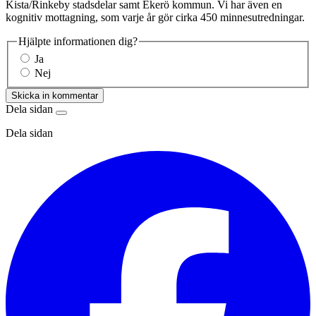
Kista/Rinkeby stadsdelar samt Ekerö kommun. Vi har även en
kognitiv mottagning, som varje år gör cirka 450 minnesutredningar.
Hjälpte informationen dig?
Ja
Nej
Skicka in kommentar
Dela sidan
Dela sidan