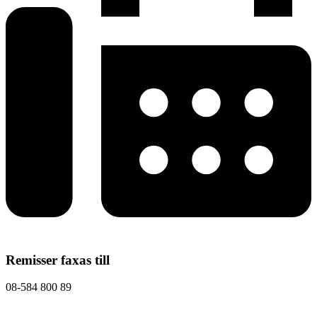
Remisser faxas till
08-584 800 89