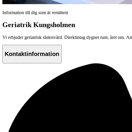
Information till dig som är remittent
Geriatrik Kungsholmen
Vi erbjuder geriatrisk slutenvård. Direktintag dygnet runt, året om. 
Kontaktinformation