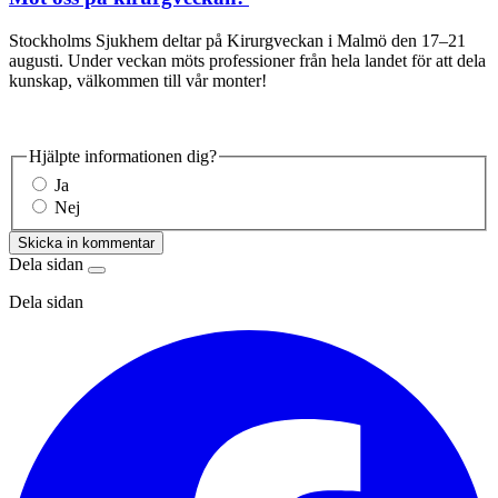
Stockholms Sjukhem deltar på Kirurgveckan i Malmö den 17–21
augusti. Under veckan möts professioner från hela landet för att dela
kunskap, välkommen till vår monter!
Hjälpte informationen dig?
Ja
Nej
Skicka in kommentar
Dela sidan
Dela sidan