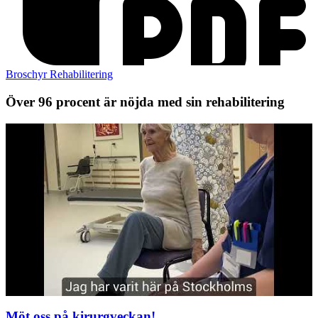
Broschyr Rehabilitering
Över 96 procent är nöjda med sin rehabilitering
Möt oss på kirurgveckan!