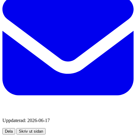
Uppdaterad:
2026-06-17
Dela
Skriv ut sidan