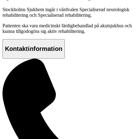
Stockholms Sjukhem ingår i vårdvalen Specialiserad neurologisk
rehabilitering och Specialiserad rehabilitering.
Patienten ska vara medicinskt färdigbehandlad på akutsjukhus och
kunna tillgodogöra sig aktiv rehabilitering.
Kontaktinformation