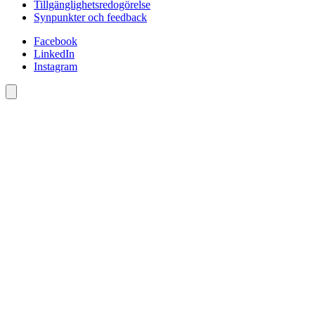
Tillgänglighetsredogörelse
Synpunkter och feedback
Facebook
LinkedIn
Instagram