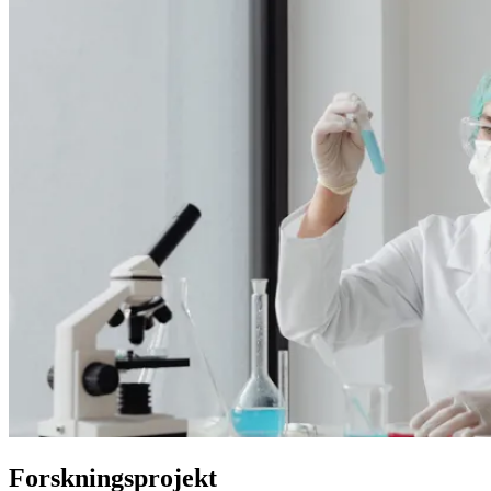
Forskningsprojekt