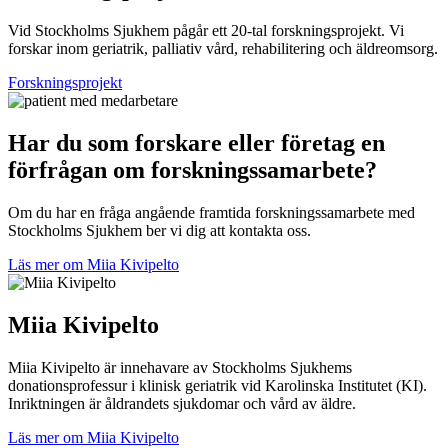
Vid Stockholms Sjukhem pågår ett 20-tal forskningsprojekt. Vi
forskar inom geriatrik, palliativ vård, rehabilitering och äldreomsorg.
Forskningsprojekt
Har du som forskare eller företag en
förfrågan om forskningssamarbete?
Om du har en fråga angående framtida forskningssamarbete med
Stockholms Sjukhem ber vi dig att kontakta oss.
Läs mer om Miia Kivipelto
Miia Kivipelto
Miia Kivipelto är innehavare av Stockholms Sjukhems
donationsprofessur i klinisk geriatrik vid Karolinska Institutet (KI).
Inriktningen är åldrandets sjukdomar och vård av äldre.
Läs mer om Miia Kivipelto