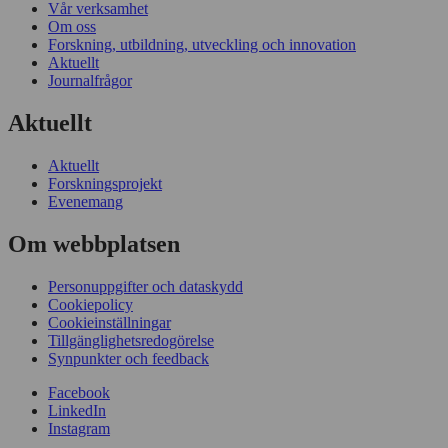
Vår verksamhet
Om oss
Forskning, utbildning, utveckling och innovation
Aktuellt
Journalfrågor
Aktuellt
Aktuellt
Forskningsprojekt
Evenemang
Om webbplatsen
Personuppgifter och dataskydd
Cookiepolicy
Cookieinställningar
Tillgänglighetsredogörelse
Synpunkter och feedback
Facebook
LinkedIn
Instagram