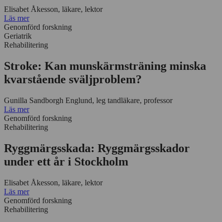
Elisabet Åkesson, läkare, lektor
Läs mer
Genomförd forskning
Geriatrik
Rehabilitering
Stroke: Kan munskärmsträning minska
kvarstående sväljproblem?
Gunilla Sandborgh Englund, leg tandläkare, professor
Läs mer
Genomförd forskning
Rehabilitering
Ryggmärgsskada: Ryggmärgsskador
under ett år i Stockholm
Elisabet Åkesson, läkare, lektor
Läs mer
Genomförd forskning
Rehabilitering