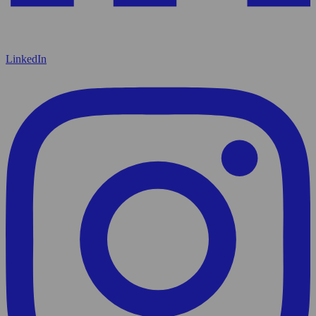
LinkedIn