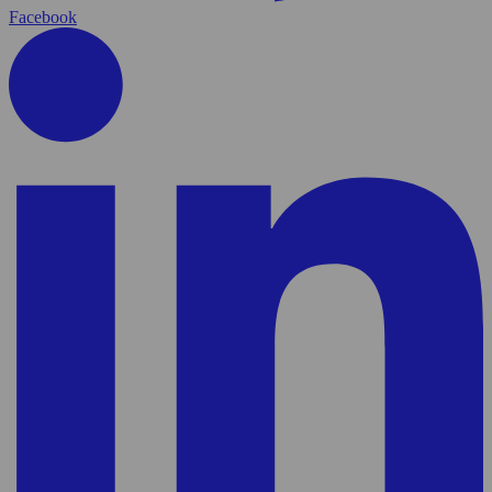
Facebook