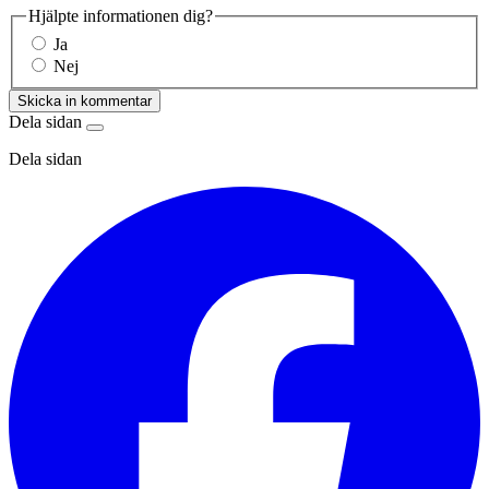
Hjälpte informationen dig?
Ja
Nej
Skicka in kommentar
Dela sidan
Dela sidan