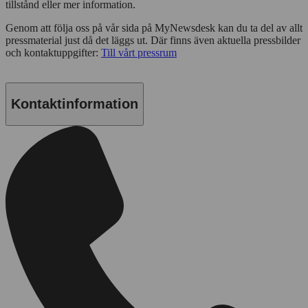
tillstånd eller mer information.
Genom att följa oss på vår sida på MyNewsdesk kan du ta del av allt
pressmaterial just då det läggs ut. Där finns även aktuella pressbilder
och kontaktuppgifter:
Till vårt pressrum
Kontaktinformation