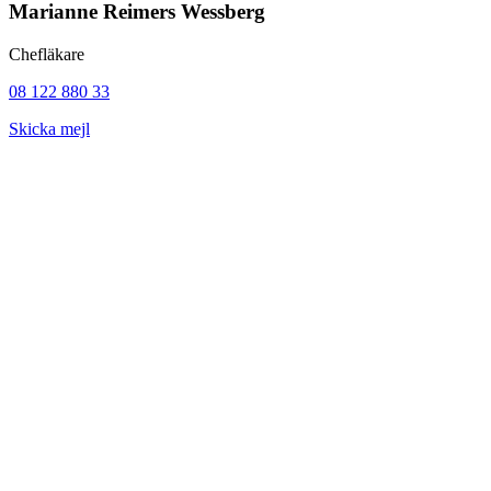
Marianne Reimers Wessberg
Chefläkare
08 122 880 33
Skicka mejl