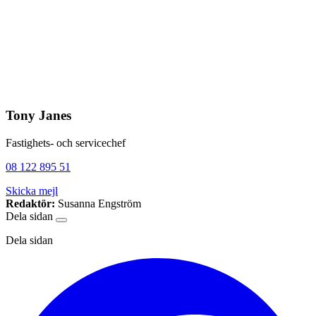
Tony Janes
Fastighets- och servicechef
08 122 895 51
Skicka mejl
Redaktör:
Susanna Engström
Dela sidan
Dela sidan