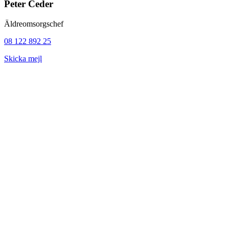
Peter Ceder
Äldreomsorgschef
08 122 892 25
Skicka mejl