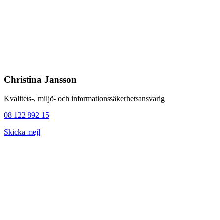
Christina Jansson
Kvalitets-, miljö- och informationssäkerhetsansvarig
08 122 892 15
Skicka mejl