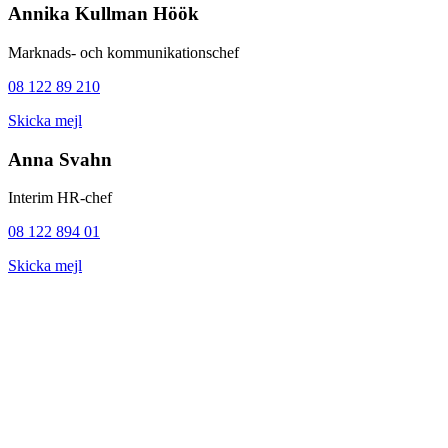
Annika Kullman Höök
Marknads- och kommunikationschef
08 122 89 210
Skicka mejl
Anna Svahn
Interim HR-chef
08 122 894 01
Skicka mejl