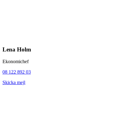
Lena Holm
Ekonomichef
08 122 892 03
Skicka mejl