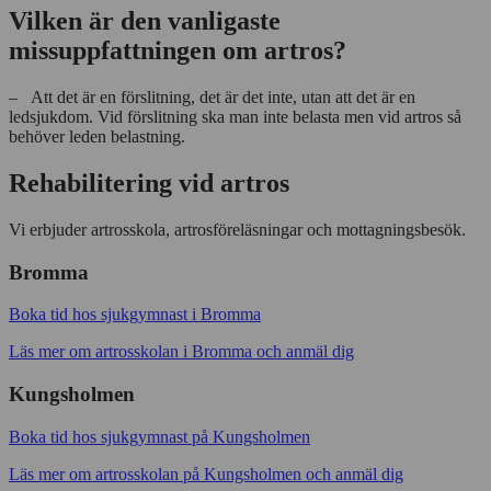
Vilken är den vanligaste
missuppfattningen om artros?
– Att det är en förslitning, det är det inte, utan att det är en
ledsjukdom. Vid förslitning ska man inte belasta men vid artros så
behöver leden belastning.
Rehabilitering vid artros
Vi erbjuder artrosskola, artrosföreläsningar och mottagningsbesök.
Bromma
Boka tid hos sjukgymnast i Bromma
Läs mer om artrosskolan i Bromma och anmäl dig
Kungsholmen
Boka tid hos sjukgymnast på Kungsholmen
Läs mer om artrosskolan på Kungsholmen och anmäl dig